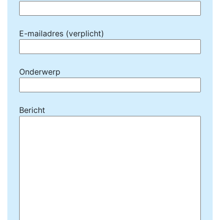
E-mailadres (verplicht)
Onderwerp
Bericht