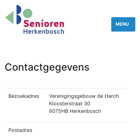
Contactgegevens
Bezoekadres
Verenigingsgebouw de Harch
Kloosterstraat 30
6075HB Herkenbosch
Postadres