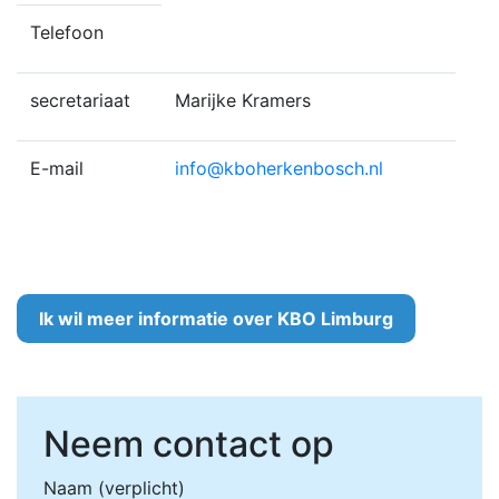
Telefoon
secretariaat
Marijke Kramers
E-mail
info@kboherkenbosch.nl
Ik wil meer informatie over KBO Limburg
Neem contact op
Naam (verplicht)