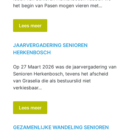
het begin van Pasen mogen vieren met...
Lees meer
JAARVERGADERING SENIOREN
HERKENBOSCH
Op 27 Maart 2026 was de jaarvergadering van
Senioren Herkenbosch, tevens het afscheid
van Graselia die als bestuurslid niet
verkiesbaar...
Lees meer
GEZAMENLIJKE WANDELING SENIOREN