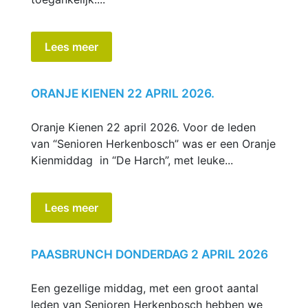
Lees meer
ORANJE KIENEN 22 APRIL 2026.
Oranje Kienen 22 april 2026. Voor de leden
van “Senioren Herkenbosch” was er een Oranje
Kienmiddag in “De Harch”, met leuke...
Lees meer
PAASBRUNCH DONDERDAG 2 APRIL 2026
Een gezellige middag, met een groot aantal
leden van Senioren Herkenbosch hebben we