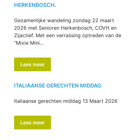
HERKENBOSCH.
Gezamenlijke wandeling zondag 22 maart
2026 met Senioren Herkenbosch, COVH en
Zijactief. Met een verrassing optreden van de
“Mixie Mini...
Lees meer
ITALIAANSE GERECHTEN MIDDAG
Italiaanse gerechten middag 13 Maart 2026
Lees meer