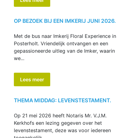
OP BEZOEK BIJ EEN IMKERIJ JUNI 2026.
Met de bus naar Imkerij Floral Experience in
Posterholt. Vriendelijk ontvangen en een
gepassioneerde uitleg van de Imker, waarin
we...
Lees meer
THEMA MIDDAG: LEVENSTESTAMENT.
Op 21 mei 2026 heeft Notaris Mr. V.J.M.
Kerkhofs een lezing gegeven over het
levenstestament, deze was voor iedereen
toegankelijk....