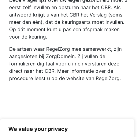
eerst zelf invullen en opsturen naar het CBR. Als
antwoord krijgt u van het CBR het Verslag (soms
meer dan één), dat de keuringsarts moet invullen.
Op dát moment kunt u pas een afspraak maken
voor de keuring.
De artsen waar RegelZorg mee samenwerkt, zijn
aangesloten bij ZorgDomein. Zij vullen de
formulieren digitaal voor u in en versturen deze
direct naar het CBR. Meer informatie over de
procedure leest u op de website van RegelZorg.
We value your privacy