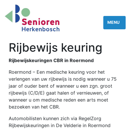
Rijbewijs keuring
Rijbewijskeuringen CBR in Roermond
Roermond – Een medische keuring voor het
verlengen van uw rijbewijs is nodig wanneer u 75
jaar of ouder bent of wanneer u een zgn. groot
rijbewijs (C/D/E) gaat halen of vernieuwen, of
wanneer u om medische reden een arts moet
bezoeken van het CBR.
Automobilisten kunnen zich via RegelZorg
Rijbewijskeuringen in De Velderie in Roermond