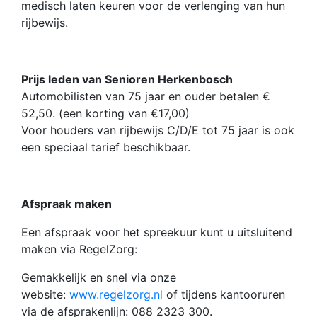
medisch laten keuren voor de verlenging van hun
rijbewijs.
Prijs leden van Senioren Herkenbosch
Automobilisten van 75 jaar en ouder betalen €
52,50. (een korting van €17,00)
Voor houders van rijbewijs C/D/E tot 75 jaar is ook
een speciaal tarief beschikbaar.
Afspraak maken
Een afspraak voor het spreekuur kunt u uitsluitend
maken via RegelZorg:
Gemakkelijk en snel via onze
website:
www.regelzorg.nl
of tijdens kantooruren
via de afsprakenlijn: 088 2323 300.