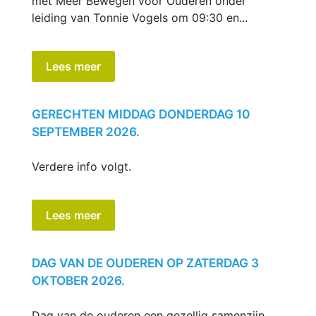
met Meer Bewegen voor Ouderen onder
leiding van Tonnie Vogels om 09:30 en...
Lees meer
GERECHTEN MIDDAG DONDERDAG 10
SEPTEMBER 2026.
Verdere info volgt.
Lees meer
DAG VAN DE OUDEREN OP ZATERDAG 3
OKTOBER 2026.
Dag van de ouderen een gezellig samenzijn