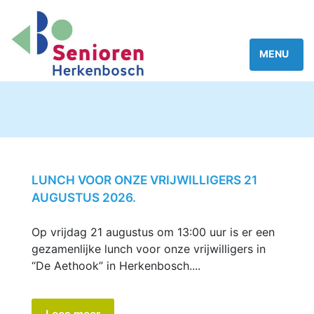
LUNCH VOOR ONZE VRIJWILLIGERS 21
AUGUSTUS 2026.
Op vrijdag 21 augustus om 13:00 uur is er een
gezamenlijke lunch voor onze vrijwilligers in
“De Aethook” in Herkenbosch....
Lees meer