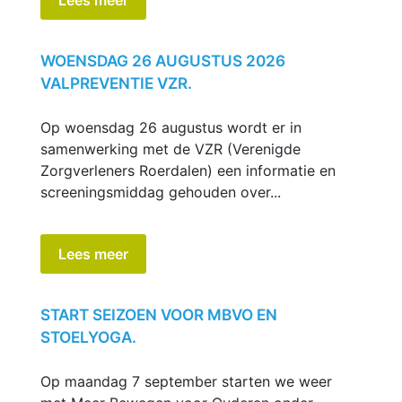
WOENSDAG 26 AUGUSTUS 2026
VALPREVENTIE VZR.
Op woensdag 26 augustus wordt er in
samenwerking met de VZR (Verenigde
Zorgverleners Roerdalen) een informatie en
screeningsmiddag gehouden over...
Lees meer
START SEIZOEN VOOR MBVO EN
STOELYOGA.
Op maandag 7 september starten we weer