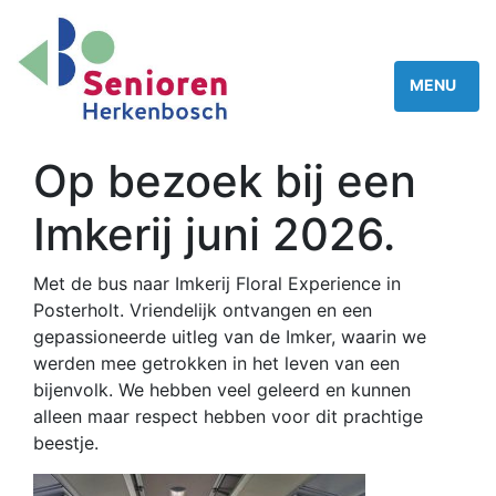
Op bezoek bij een
Imkerij juni 2026.
Met de bus naar Imkerij Floral Experience in
Posterholt. Vriendelijk ontvangen en een
gepassioneerde uitleg van de Imker, waarin we
werden mee getrokken in het leven van een
bijenvolk. We hebben veel geleerd en kunnen
alleen maar respect hebben voor dit prachtige
beestje.